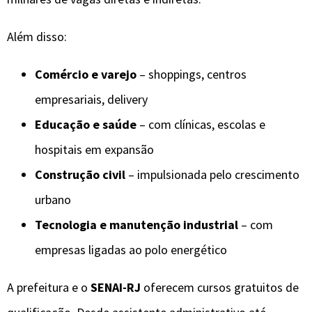
Além disso:
Comércio e varejo
– shoppings, centros
empresariais, delivery
Educação e saúde
– com clínicas, escolas e
hospitais em expansão
Construção civil
– impulsionada pelo crescimento
urbano
Tecnologia e manutenção industrial
– com
empresas ligadas ao polo energético
A prefeitura e o
SENAI-RJ
oferecem cursos gratuitos de