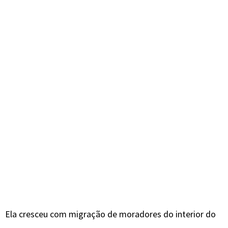
Ela cresceu com migração de moradores do interior do