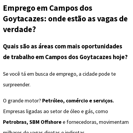
Emprego em Campos dos
Goytacazes: onde estão as vagas de
verdade?
Quais são as áreas com mais oportunidades
de trabalho em Campos dos Goytacazes hoje?
Se você tá em busca de emprego, a cidade pode te
surpreender.
O grande motor?
Petróleo, comércio e serviços.
Empresas ligadas ao setor de óleo e gás, como
Petrobras, SBM Offshore
e fornecedoras, movimentam
milhares de vagas diretas e indiretas.