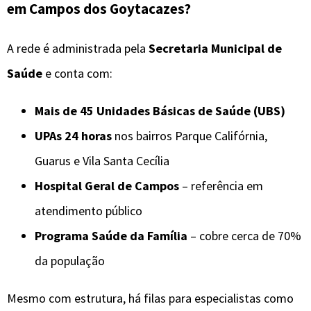
em Campos dos Goytacazes?
A rede é administrada pela
Secretaria Municipal de
Saúde
e conta com:
Mais de 45 Unidades Básicas de Saúde (UBS)
UPAs 24 horas
nos bairros Parque Califórnia,
Guarus e Vila Santa Cecília
Hospital Geral de Campos
– referência em
atendimento público
Programa Saúde da Família
– cobre cerca de 70%
da população
Mesmo com estrutura, há filas para especialistas como