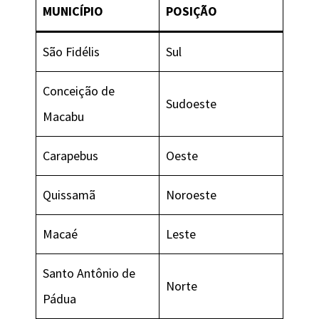
MUNICÍPIO
POSIÇÃO
São Fidélis
Sul
Conceição de
Sudoeste
Macabu
Carapebus
Oeste
Quissamã
Noroeste
Macaé
Leste
Santo Antônio de
Norte
Pádua