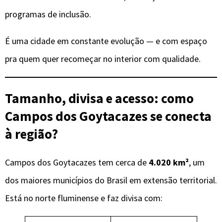
programas de inclusão.
É uma cidade em constante evolução — e com espaço
pra quem quer recomeçar no interior com qualidade.
Tamanho, divisa e acesso: como
Campos dos Goytacazes se conecta
à região?
Campos dos Goytacazes tem cerca de
4.020 km²
, um
dos maiores municípios do Brasil em extensão territorial.
Está no norte fluminense e faz divisa com: