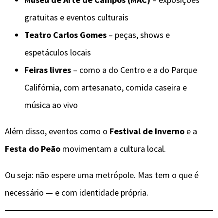
gratuitas e eventos culturais
Teatro Carlos Gomes
– peças, shows e
espetáculos locais
Feiras livres
– como a do Centro e a do Parque
Califórnia, com artesanato, comida caseira e
música ao vivo
Além disso, eventos como o
Festival de Inverno
e a
Festa do Peão
movimentam a cultura local.
Ou seja: não espere uma metrópole. Mas tem o que é
necessário — e com identidade própria.