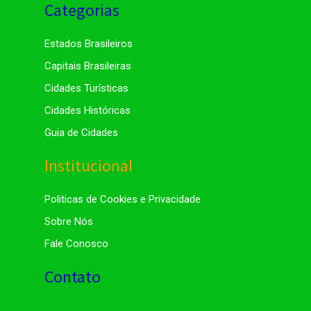
Categorias
Estados Brasileiros
Capitais Brasileiras
Cidades Turísticas
Cidades Históricas
Guia de Cidades
Institucional
Politicas de Cookies e Privacidade
Sobre Nós
Fale Conosco
Contato