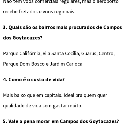
Não tem voos comerciais regulares, mas o aeroporto
recebe fretados e voos regionais.
3. Quais são os bairros mais procurados de Campos
dos Goytacazes?
Parque Califórnia, Vila Santa Cecília, Guarus, Centro,
Parque Dom Bosco e Jardim Carioca.
4. Como é o custo de vida?
Mais baixo que em capitais. Ideal pra quem quer
qualidade de vida sem gastar muito.
5. Vale a pena morar em Campos dos Goytacazes?