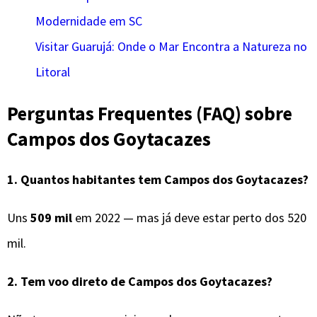
Modernidade em SC
Visitar Guarujá: Onde o Mar Encontra a Natureza no
Litoral
Perguntas Frequentes (FAQ) sobre
Campos dos Goytacazes
1. Quantos habitantes tem Campos dos Goytacazes?
Uns
509 mil
em 2022 — mas já deve estar perto dos 520
mil.
2. Tem voo direto de Campos dos Goytacazes?