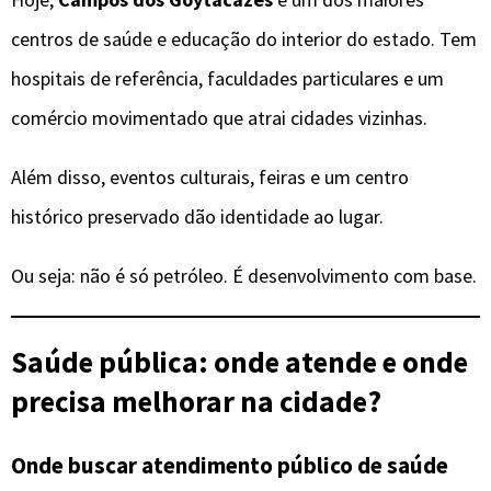
centros de saúde e educação do interior do estado. Tem
hospitais de referência, faculdades particulares e um
comércio movimentado que atrai cidades vizinhas.
Além disso, eventos culturais, feiras e um centro
histórico preservado dão identidade ao lugar.
Ou seja: não é só petróleo. É desenvolvimento com base.
Saúde pública: onde atende e onde
precisa melhorar na cidade?
Onde buscar atendimento público de saúde