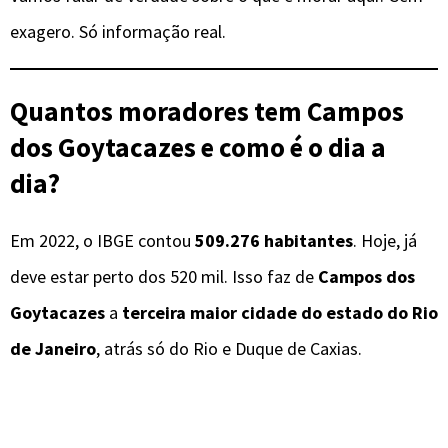
exagero. Só informação real.
Quantos moradores tem Campos
dos Goytacazes e como é o dia a
dia?
Em 2022, o IBGE contou
509.276 habitantes
. Hoje, já
deve estar perto dos 520 mil. Isso faz de
Campos dos
Goytacazes
a
terceira maior cidade do estado do Rio
de Janeiro
, atrás só do Rio e Duque de Caxias.