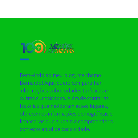
Bem-vindo ao meu blog, me chamo
Bernardo! Aqui, quero compartilhar
informações sobre cidades turísticas e
outras curiosidades. Além de contar as
histórias que moldaram esses lugares,
oferecemos informações demográficas e
financeiras que ajudam a compreender o
contexto atual de cada cidade.