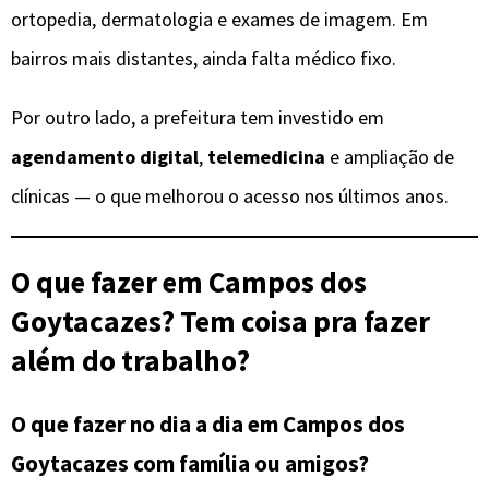
ortopedia, dermatologia e exames de imagem. Em
bairros mais distantes, ainda falta médico fixo.
Por outro lado, a prefeitura tem investido em
agendamento digital
,
telemedicina
e ampliação de
clínicas — o que melhorou o acesso nos últimos anos.
O que fazer em Campos dos
Goytacazes? Tem coisa pra fazer
além do trabalho?
O que fazer no dia a dia em Campos dos
Goytacazes com família ou amigos?