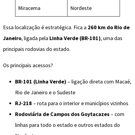
Miracema
Nordeste
Essa localização é estratégica. Fica a
260 km do Rio de
Janeiro
, ligada pela
Linha Verde (BR-101)
, uma das
principais rodovias do estado.
Os principais acessos?
BR-101 (Linha Verde)
– ligação direta com Macaé,
Rio de Janeiro e o Sudeste
RJ-218
– rota para o interior e municípios vizinhos
Rodoviária de Campos dos Goytacazes
– com
linhas para todo o estado e outros estados do