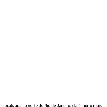
Localizada no norte do Rio de Janeiro, ela é muito mais