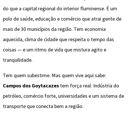
do que a capital regional do interior fluminense. É um
polo de saúde, educação e comércio que atrai gente de
mais de 30 municípios da região. Tem economia
aquecida, clima de cidade que respeita o tempo das
coisas — e um ritmo de vida que mistura agito e
tranquilidade.
Tem quem subestime. Mas quem vive aqui sabe:
Campos dos Goytacazes
tem força real. Indústria do
petróleo, comércio forte, universidades e um sistema de
transporte que conecta bem a região.