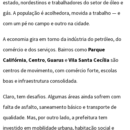
estado, nordestinos e trabalhadores do setor de óleo e
gás. A população é acolhedora, movida a trabalho — e
com um pé no campo e outro na cidade.
A economia gira em torno da indústria do petróleo, do
comércio e dos serviços. Bairros como
Parque
Califórnia
,
Centro
,
Guarus
e
Vila Santa Cecília
são
centros de movimento, com comércio forte, escolas
boas e infraestrutura consolidada.
Claro, tem desafios. Algumas áreas ainda sofrem com
falta de asfalto, saneamento básico e transporte de
qualidade. Mas, por outro lado, a prefeitura tem
investido em mobilidade urbana, habitação social e