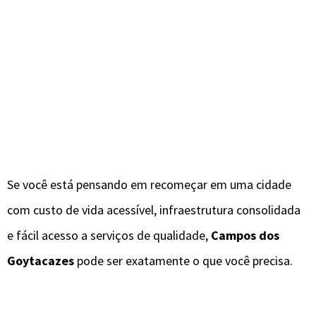
Se você está pensando em recomeçar em uma cidade
com custo de vida acessível, infraestrutura consolidada
e fácil acesso a serviços de qualidade,
Campos dos
Goytacazes
pode ser exatamente o que você precisa.