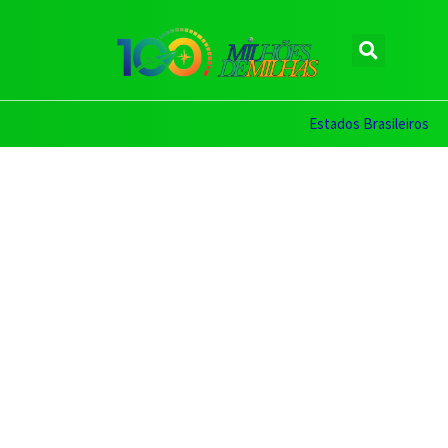
Estados Brasileiros