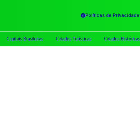
Políticas de Privacidade
Capitais Brasileiras
Cidades Turísticas
Cidades Histórica