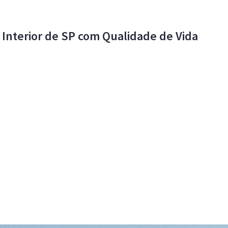
 Interior de SP com Qualidade de Vida