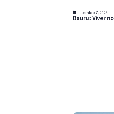
setembro 7, 2025
Bauru: Viver no