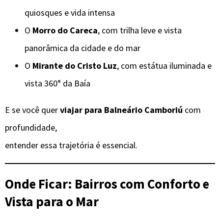
quiosques e vida intensa
O
Morro do Careca
, com trilha leve e vista
panorâmica da cidade e do mar
O
Mirante do Cristo Luz
, com estátua iluminada e
vista 360° da Baía
E se você quer
viajar para Balneário Camboriú
com
profundidade,
entender essa trajetória é essencial.
Onde Ficar: Bairros com Conforto e
Vista para o Mar