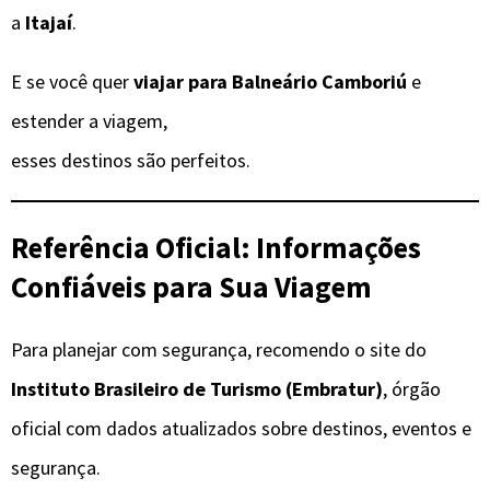
a
Itajaí
.
E se você quer
viajar para Balneário Camboriú
e
estender a viagem,
esses destinos são perfeitos.
Referência Oficial: Informações
Confiáveis para Sua Viagem
Para planejar com segurança, recomendo o site do
Instituto Brasileiro de Turismo (Embratur)
, órgão
oficial com dados atualizados sobre destinos, eventos e
segurança.