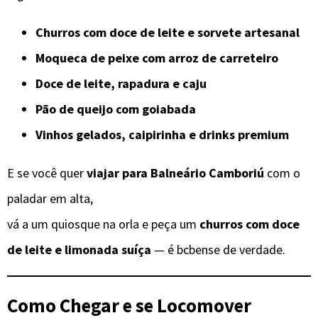
Churros com doce de leite e sorvete artesanal
Moqueca de peixe com arroz de carreteiro
Doce de leite, rapadura e caju
Pão de queijo com goiabada
Vinhos gelados, caipirinha e drinks premium
E se você quer
viajar para Balneário Camboriú
com o
paladar em alta,
vá a um quiosque na orla e peça um
churros com doce
de leite e limonada suíça
— é bcbense de verdade.
Como Chegar e se Locomover