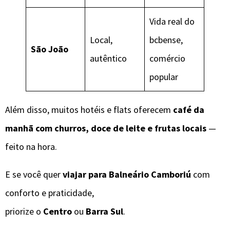
Vida real do
Local,
bcbense,
São João
autêntico
comércio
popular
Além disso, muitos hotéis e flats oferecem
café da
manhã com churros, doce de leite e frutas locais
—
feito na hora.
E se você quer
viajar para Balneário Camboriú
com
conforto e praticidade,
priorize o
Centro
ou
Barra Sul
.