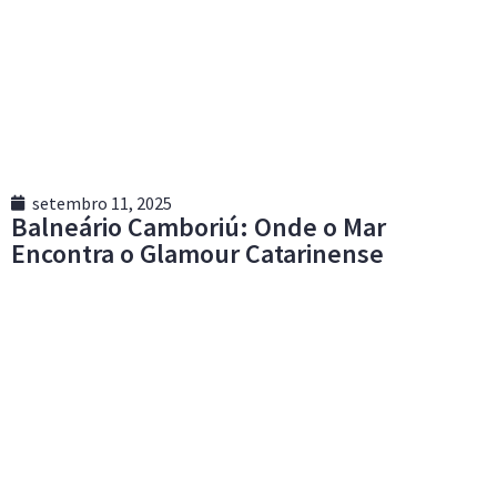
setembro 11, 2025
Balneário Camboriú: Onde o Mar
Encontra o Glamour Catarinense