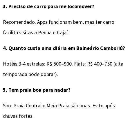
3.
Preciso de carro para me locomover?
Recomendado. Apps funcionam bem, mas ter carro
facilita visitas a Penha e Itajaí.
4.
Quanto custa uma diária em Balneário Camboriú?
Hotéis 3-4 estrelas: R$ 500–900. Flats: R$ 400–750 (alta
temporada pode dobrar).
5.
Tem praia boa para nadar?
Sim. Praia Central e Meia Praia são boas. Evite após
chuvas fortes.