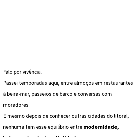
Falo por vivência.
Passei temporadas aqui, entre almoços em restaurantes
à beira-mar, passeios de barco e conversas com
moradores.
E mesmo depois de conhecer outras cidades do litoral,
nenhuma tem esse equilíbrio entre
modernidade,