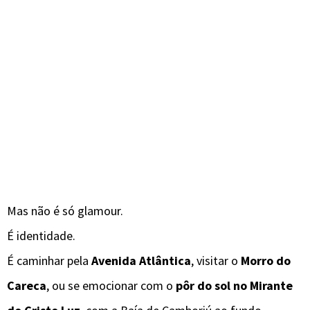
Mas não é só glamour.
É identidade.
É caminhar pela
Avenida Atlântica
, visitar o
Morro do
Careca
, ou se emocionar com o
pôr do sol no Mirante