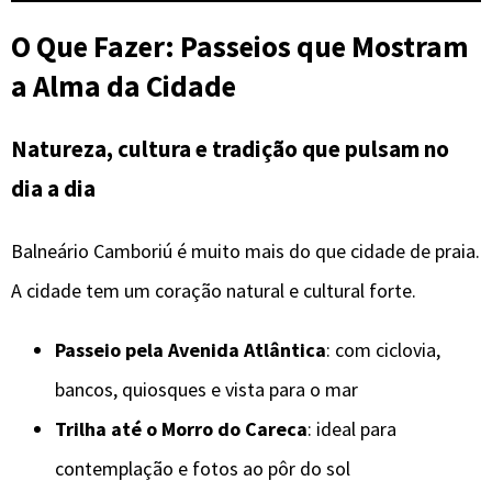
O Que Fazer: Passeios que Mostram
a Alma da Cidade
Natureza, cultura e tradição que pulsam no
dia a dia
Balneário Camboriú é muito mais do que cidade de praia.
A cidade tem um coração natural e cultural forte.
Passeio pela Avenida Atlântica
: com ciclovia,
bancos, quiosques e vista para o mar
Trilha até o Morro do Careca
: ideal para
contemplação e fotos ao pôr do sol