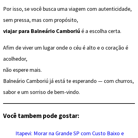
Por isso, se você busca uma viagem com autenticidade,
sem pressa, mas com propósito,
viajar para Balneário Camboriú
é a escolha certa.
Afim de viver um lugar onde o céu é alto e o coração é
acolhedor,
não espere mais.
Balneário Camboriú já está te esperando — com churros,
sabor e um sorriso de bem-vindo.
Você tambem pode gostar:
Itapevi: Morar na Grande SP com Custo Baixo e