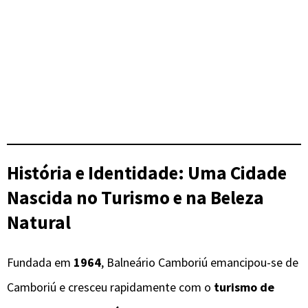
História e Identidade: Uma Cidade
Nascida no Turismo e na Beleza
Natural
Fundada em
1964
, Balneário Camboriú emancipou-se de
Camboriú e cresceu rapidamente com o
turismo de