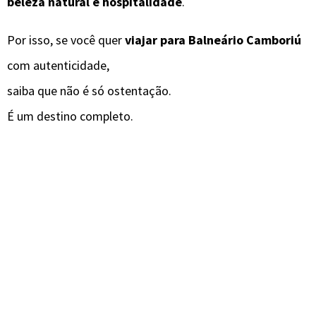
beleza natural e hospitalidade
.
Por isso, se você quer
viajar para Balneário Camboriú
com autenticidade,
saiba que não é só ostentação.
É um destino completo.