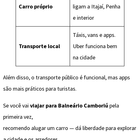
Carro próprio
ligam a Itajaí, Penha
e interior
Táxis, vans e apps.
Transporte local
Uber funciona bem
na cidade
Além disso, o transporte público é funcional, mas apps
são mais práticos para turistas.
Se você vai
viajar para Balneário Camboriú
pela
primeira vez,
recomendo alugar um carro — dá liberdade para explorar
a cidade e os arredores.