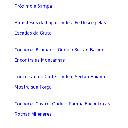
Próximo a Sampa
Bom Jesus da Lapa: Onde a Fé Desce pelas
Escadas da Gruta
Conhecer Brumado: Onde o Sertão Baiano
Encontra as Montanhas
Conceição do Coité: Onde o Sertão Baiano
Mostra sua Força
Conhecer Castro: Onde o Pampa Encontra as
Rochas Milenares