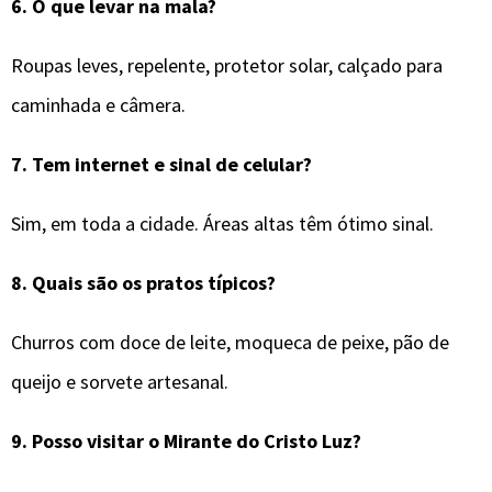
6.
O que levar na mala?
Roupas leves, repelente, protetor solar, calçado para
caminhada e câmera.
7.
Tem internet e sinal de celular?
Sim, em toda a cidade. Áreas altas têm ótimo sinal.
8.
Quais são os pratos típicos?
Churros com doce de leite, moqueca de peixe, pão de
queijo e sorvete artesanal.
9.
Posso visitar o Mirante do Cristo Luz?