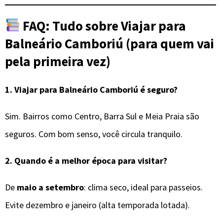
FAQ: Tudo sobre Viajar para
Balneário Camboriú (para quem vai
pela primeira vez)
1.
Viajar para Balneário Camboriú é seguro?
Sim. Bairros como Centro, Barra Sul e Meia Praia são
seguros. Com bom senso, você circula tranquilo.
2.
Quando é a melhor época para visitar?
De
maio a setembro
: clima seco, ideal para passeios.
Evite dezembro e janeiro (alta temporada lotada).