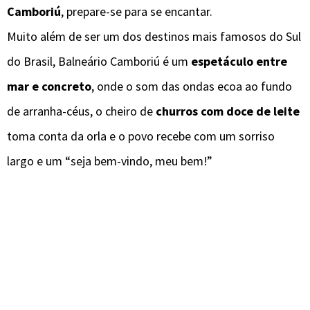
Camboriú
, prepare-se para se encantar.
Muito além de ser um dos destinos mais famosos do Sul
do Brasil, Balneário Camboriú é um
espetáculo entre
mar e concreto
, onde o som das ondas ecoa ao fundo
de arranha-céus, o cheiro de
churros com doce de leite
toma conta da orla e o povo recebe com um sorriso
largo e um “seja bem-vindo, meu bem!”