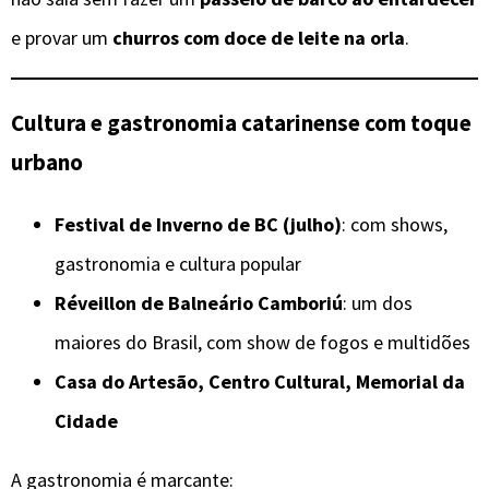
e provar um
churros com doce de leite na orla
.
Cultura e gastronomia catarinense com toque
urbano
Festival de Inverno de BC (julho)
: com shows,
gastronomia e cultura popular
Réveillon de Balneário Camboriú
: um dos
maiores do Brasil, com show de fogos e multidões
Casa do Artesão, Centro Cultural, Memorial da
Cidade
A gastronomia é marcante: