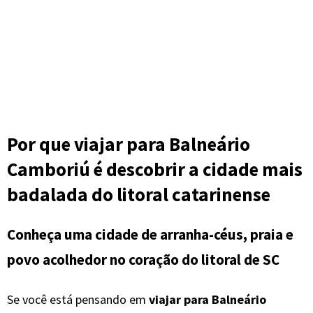
Por que viajar para Balneário
Camboriú é descobrir a cidade mais
badalada do litoral catarinense
Conheça uma cidade de arranha-céus, praia e
povo acolhedor no coração do litoral de SC
Se você está pensando em
viajar para Balneário