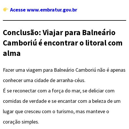
Acesse www.embratur.gov.br
Conclusão: Viajar para Balneário
Camboriú é encontrar o litoral com
alma
Fazer uma viagem para Balneário Camboriú não é apenas
conhecer uma cidade de arranha-céus.
É se reconectar com a força do mar, se deliciar com
comidas de verdade e se encantar com a beleza de um
lugar que cresceu com o turismo, mas manteve o
coração simples.